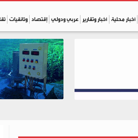
أخبار محلية
أخبار وتقارير
عربي ودولي
إقتصاد
وثائقيات
ثقا