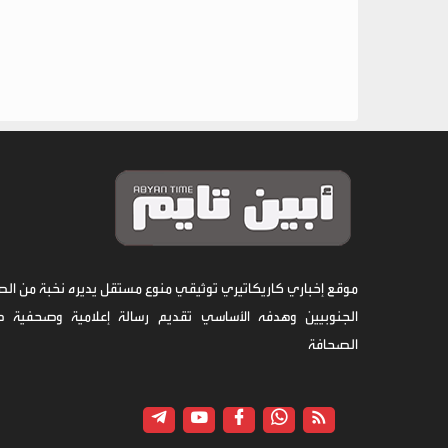
موقع إخباري كاريكاتيري توثيقي منوع مستقل يديره نخبة من الص
الجنوبيين وهدفه الأساسي تقديم رسالة إعلامية وصحفية 
الصحافة