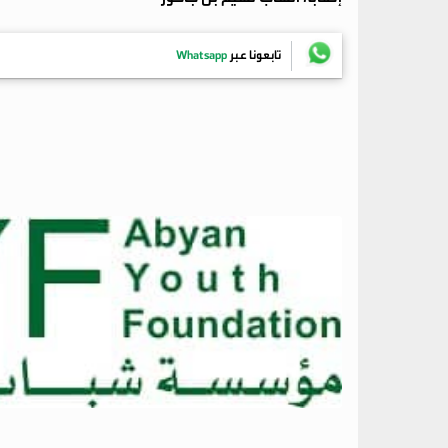
تابعونا عبر
Whatsapp