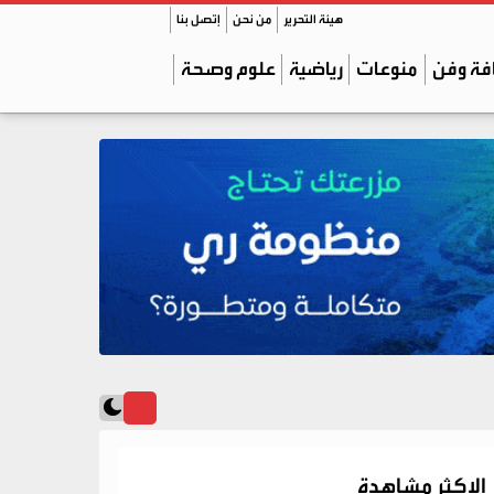
هيئة التحرير
من نحن
إتصل بنا
فة وفن
منوعات
رياضية
علوم وصحة
الاكثر مشاهدة