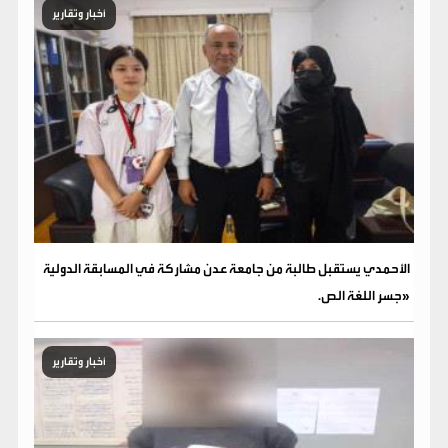
أخبار وتقارير
الأحمدي يستقبل طالبة من جامعة عدن مشاركة في المسابقة الدولية
«جسر اللغة الص.
أخبار وتقارير