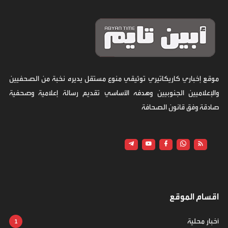
موقع إخباري كاريكاتيري توثيقي منوع مستقل يديره نخبة من الصحفيين
والإعلاميين الجنوبيين وهدفه الأساسي تقديم رسالة إعلامية وصحفية
صادقة وفق قانون الصحافة
اقسام الموقع
أخبار محلية