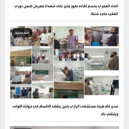
اتحاد العمري يحسم لقاءه بفوز مثير على شهداء معربان ضمن دوري
الفقيد ماجد شنظ.
أخبار محلية
مدير عام هيئة مستشفى الرازي بأبين يتفقد الاقسام في جولته الأولى
ويلتقي بالا.