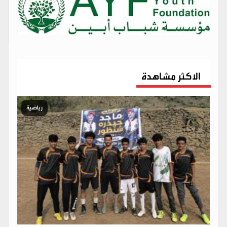
الاكثر مشاهدة
رياضية