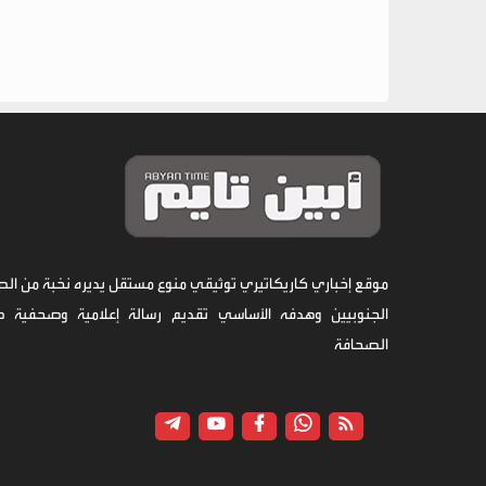
موقع إخباري كاريكاتيري توثيقي منوع مستقل يديره نخبة من الص
الجنوبيين وهدفه الأساسي تقديم رسالة إعلامية وصحفية 
الصحافة