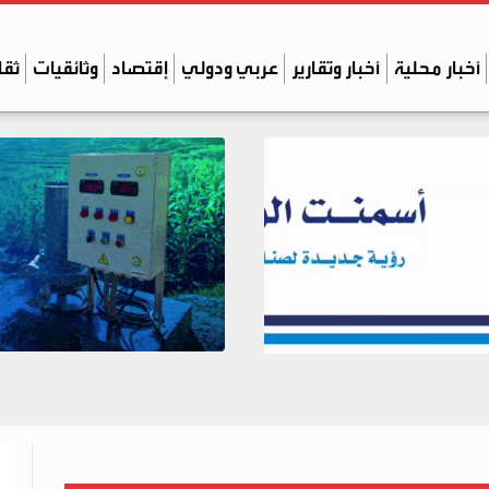
أخبار محلية
أخبار وتقارير
عربي ودولي
إقتصاد
وثائقيات
ثقا