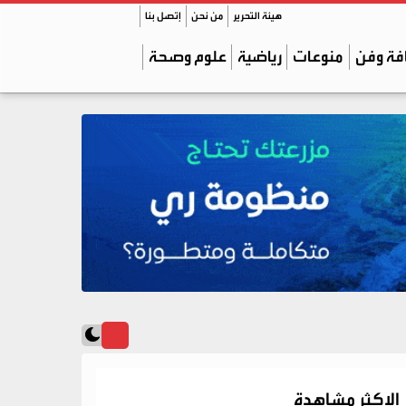
هيئة التحرير
من نحن
إتصل بنا
فة وفن
منوعات
رياضية
علوم وصحة
الاكثر مشاهدة