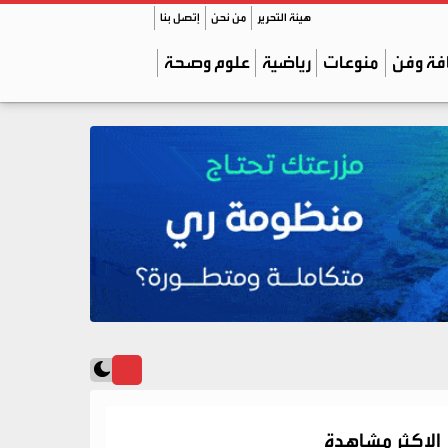
هيئة التحرير
من نحن
إتصل بنا
فة وفن
منوعات
رياضية
علوم وصحة
الاكثر مشاهدة