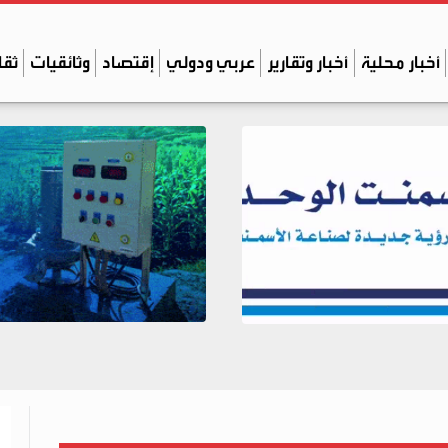
أخبار محلية
أخبار وتقارير
عربي ودولي
إقتصاد
وثائقيات
ثقا