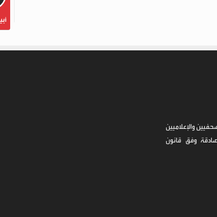
أبي
حفيين والإعلاميين
صادقة وفق قانون