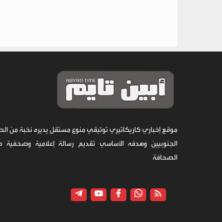
موقع إخباري كاريكاتيري توثيقي منوع مستقل يديره نخبة من الص
الجنوبيين وهدفه الأساسي تقديم رسالة إعلامية وصحفية 
الصحافة