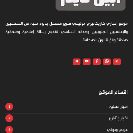
موقع إخباري كاريكاتيري توثيقي منوع مستقل يديره نخبة من الصحفيين
والإعلاميين الجنوبيين وهدفه الأساسي تقديم رسالة إعلامية وصحفية
صادقة وفق قانون الصحافة
اقسام الموقع
أخبار محلية
أخبار وتقارير
عربي ودولي