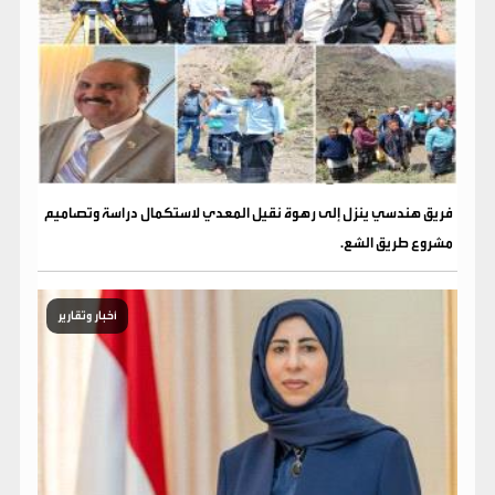
فريق هندسي ينزل إلى رهوة نقيل المعدي لاستكمال دراسة وتصاميم
مشروع طريق الشع.
أخبار وتقارير