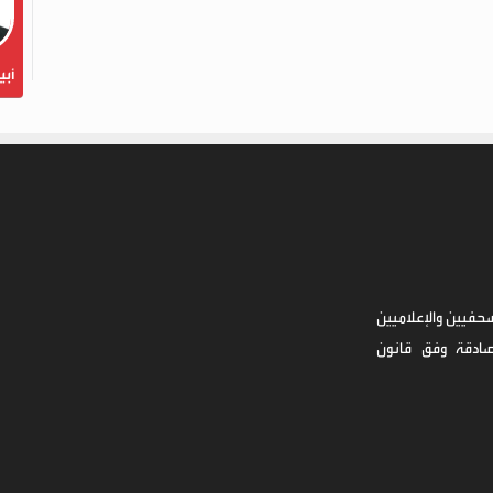
أبي
حفيين والإعلاميين
صادقة وفق قانون