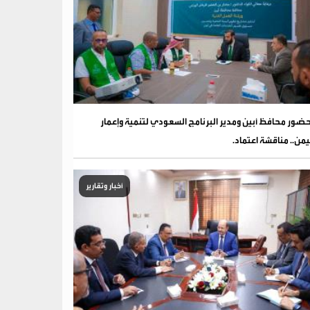
ضور محافظ أبين ومدير البرنامج السعودي لتنمية وإعمار
يمن.. مناقشة اعتماد.
أخبار وتقارير