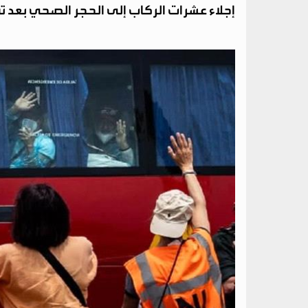
إجلاء عشرات الركاب إلى الحجر الصحي بعد 