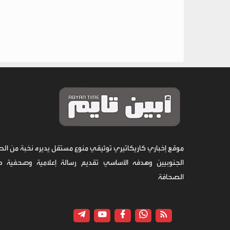
موقع إخباري كاريكاتيري توثيقي منوع مستقل يديره نخبة من الص
الجنوبيين وهدفه الأساسي تقديم رسالة إعلامية وصحفية 
الصحافة