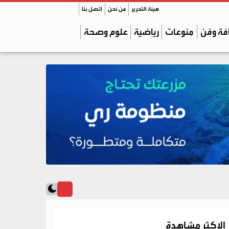
هيئة التحرير
من نحن
إتصل بنا
فة وفن
منوعات
رياضية
علوم وصحة
الاكثر مشاهدة