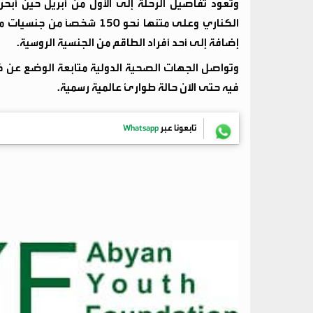
وتعود تفاصيل الرحلة إلى الأول من أبريل حين أبحر
الكناري وعلى متنها نحو 150 ش
إضافة إلى أحد أفراد الطاقم من الجنسية الروسية.
وتواصل الجهات الصحية الدولية متابعة الوضع عن 
فيه حتى الآن حالة طوارئ عالمية رسمية.
تابعونا عبر
Whatsapp