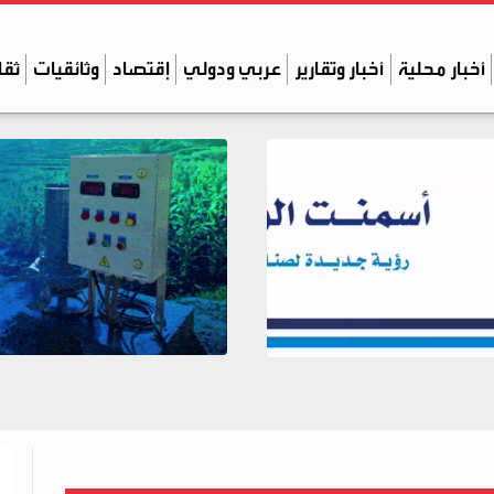
أخبار محلية
أخبار وتقارير
عربي ودولي
إقتصاد
وثائقيات
ثقا