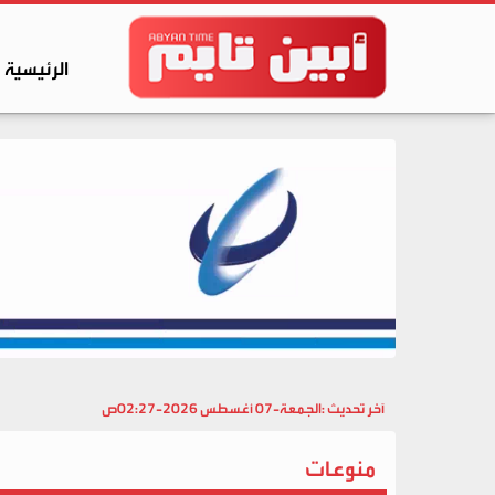
الرئيسية
آخر تحديث :
الجمعة-07 أغسطس 2026-02:27ص
منوعات