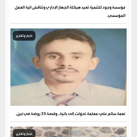
مؤسسة وجود للتنمية تعيد هيكلة الجهاز الإداري وتناقش آلية العمل
المؤسسي.
أخبار وتقارير
نعمة سالم علي: معلمة تحوّلت إلى بانية.. وقصة 33 روضة في أبين.
أخبار وتقارير