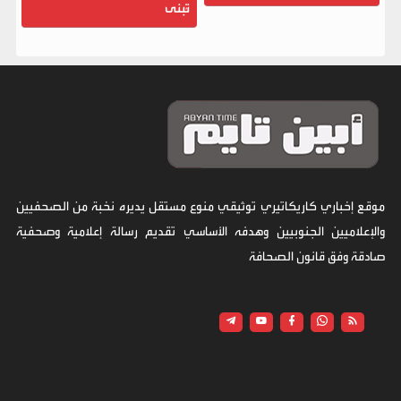
تُبنى
موقع إخباري كاريكاتيري توثيقي منوع مستقل يديره نخبة من الصحفيين
والإعلاميين الجنوبيين وهدفه الأساسي تقديم رسالة إعلامية وصحفية
صادقة وفق قانون الصحافة