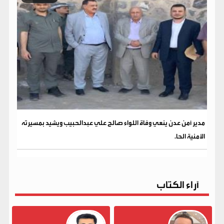
مدير أمن عدن ينعي وفاة اللواء صالح علي عبدالحبيب ويشيد بمسيرته
الأمنية الحا.
آراء الكتاب