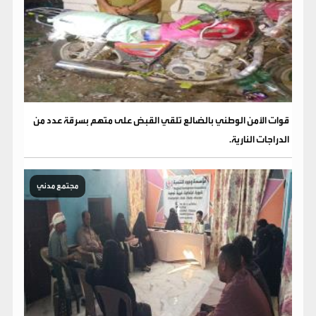
قوات الأمن الوطني بالضالع تلقي القبض على متهم بسرقة عدد من
الدراجات النارية.
مجتمع مدني