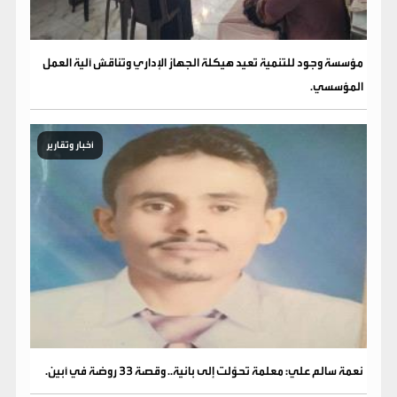
مؤسسة وجود للتنمية تعيد هيكلة الجهاز الإداري وتناقش آلية العمل
المؤسسي.
أخبار وتقارير
نعمة سالم علي: معلمة تحوّلت إلى بانية.. وقصة 33 روضة في أبين.