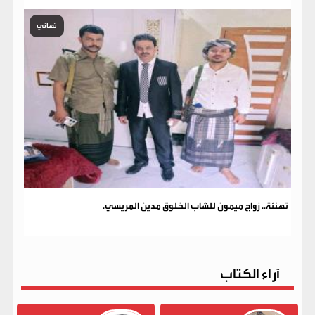
تهاني
تهنئة.. زواج ميمون للشاب الخلوق مدين المريسي.
آراء الكتاب