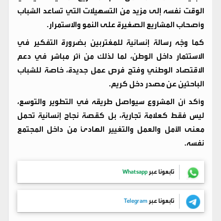
الوقت نفسه إلى مزيد من التسهيلات التي تساعد الشباب
وأصحاب المشاريع الصغيرة على النمو والاستمرار.
كما وجّه رسالة إنسانية للمغتربين بضرورة التفكير في
الاستثمار داخل الوطن، لما لذلك من أثر مباشر في دعم
الاقتصاد الوطني وفتح فرص عمل جديدة، خاصة للشباب
الباحثين عن مصدر دخل كريم.
وأكد أن المشروع سيواصل طريقه في التطوير والتوسع،
ليس فقط كعلامة تجارية، بل كقصة نجاح إنسانية تحمل
معنى الأمل والعمل والتغيير الهادئ من داخل المجتمع
نفسه.
تابعونا عبر
Whatsapp
تابعونا عبر
Telegram