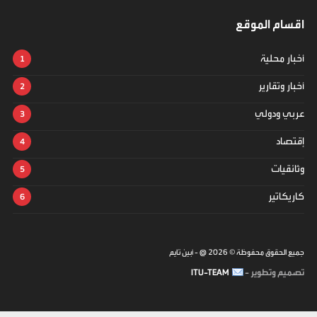
اقسام الموقع
أخبار محلية
أخبار وتقارير
عربي ودولي
إقتصاد
وثائقيات
كاريكاتير
جميع الحقوق محفوظة ©
2026
@ - أبين تايم
تصميم وتطوير -
ITU-TEAM