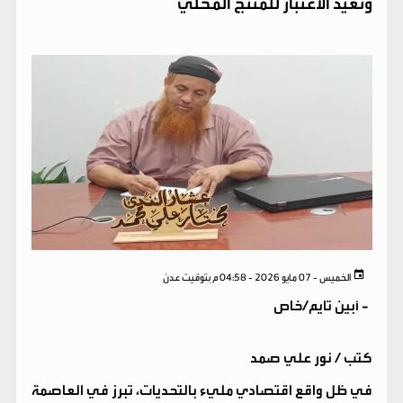
وتعيد الاعتبار للمنتج المحلي
الخميس - 07 مايو 2026 - 04:58 م بتوقيت عدن
-
أبين تايم/خاص
كتب / نور علي صمد
في ظل واقع اقتصادي مليء بالتحديات، تبرز في العاصمة