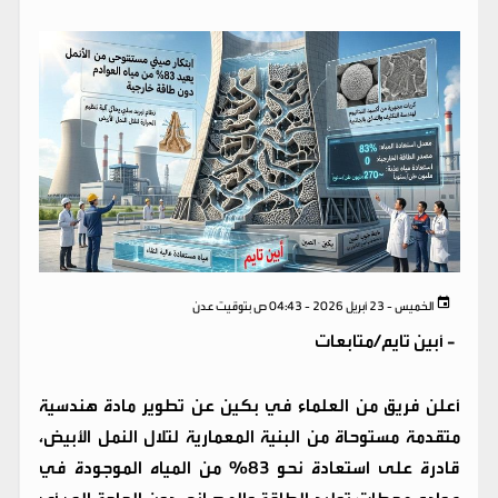
الخميس - 23 أبريل 2026 - 04:43 ص بتوقيت عدن
-
أبين تايم/متابعات
أعلن فريق من العلماء في بكين عن تطوير مادة هندسية
متقدمة مستوحاة من البنية المعمارية لتلال النمل الأبيض،
قادرة على استعادة نحو 83% من المياه الموجودة في