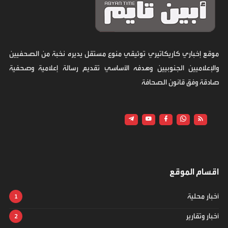
موقع إخباري كاريكاتيري توثيقي منوع مستقل يديره نخبة من الصحفيين
والإعلاميين الجنوبيين وهدفه الأساسي تقديم رسالة إعلامية وصحفية
صادقة وفق قانون الصحافة
اقسام الموقع
أخبار محلية
أخبار وتقارير