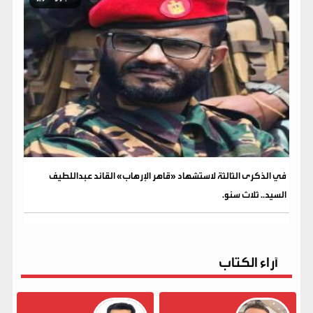
في الذكرى الثالثة لاستشهاد «قاهر الإرهاب» القائد عبداللطيف
السيد.. ثلاث سنو.
آراء الكتاب