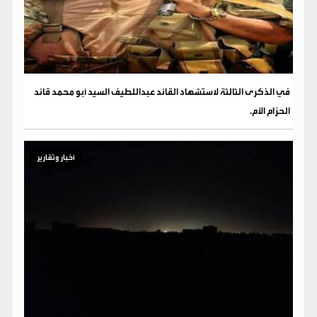
في الذكرى الثالثة لاستشهاد القائد عبداللطيف السيد أبو محمد قائد
الحزام الأم.
أخبار وتقارير