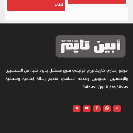
تُبنى
موقع إخباري كاريكاتيري توثيقي منوع مستقل يديره نخبة من الصحفيين
والإعلاميين الجنوبيين وهدفه الأساسي تقديم رسالة إعلامية وصحفية
صادقة وفق قانون الصحافة