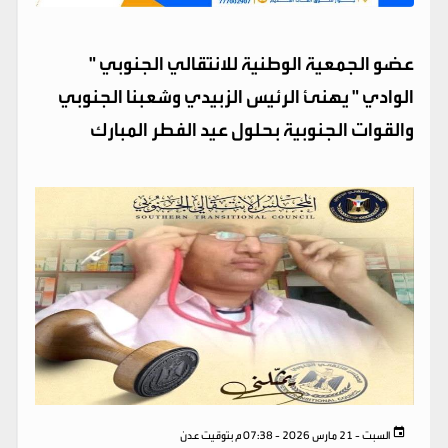
عضو الجمعية الوطنية للانتقالي الجنوبي "
الوادي " يهنئ الرئيس الزبيدي وشعبنا الجنوبي
والقوات الجنوبية بحلول عيد الفطر المبارك
السبت - 21 مارس 2026 - 07:38 م بتوقيت عدن