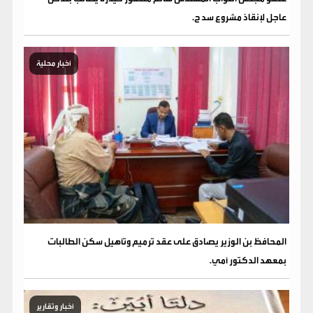
عاجل لإنقاذ مشروع سد ح.
أخبار محلية
المحافظ بن الوزير يصادق على عقد ترميم وتأهيل سكن الطالبات
بمعهد الدكتور أمي.
أخبار وتقارير