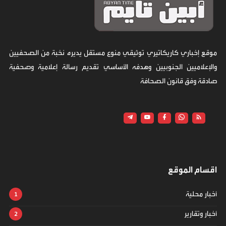
موقع إخباري كاريكاتيري توثيقي منوع مستقل يديره نخبة من الصحفيين
والإعلاميين الجنوبيين وهدفه الأساسي تقديم رسالة إعلامية وصحفية
صادقة وفق قانون الصحافة
اقسام الموقع
أخبار محلية
أخبار وتقارير