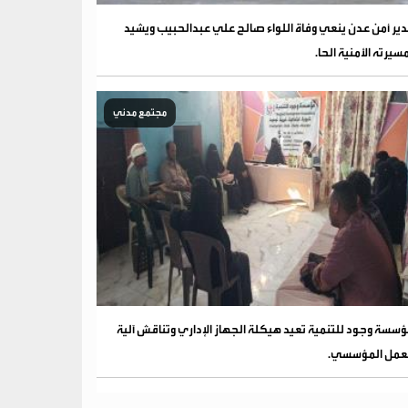
ير أمن عدن ينعي وفاة اللواء صالح علي عبدالحبيب ويشيد
سيرته الأمنية الحا.
مجتمع مدني
سسة وجود للتنمية تعيد هيكلة الجهاز الإداري وتناقش آلية
عمل المؤسسي.