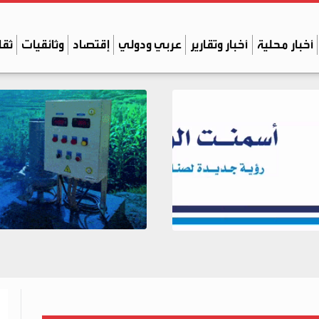
أخبار محلية
أخبار وتقارير
عربي ودولي
إقتصاد
وثائقيات
ثقا