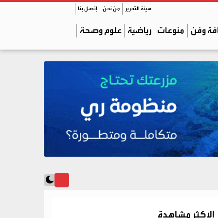
هيئة التحرير
من نحن
إتصل بنا
فة وفن
منوعات
رياضية
علوم وصحة
الاكثر مشاهدة