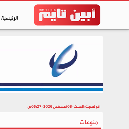
الرئيسية
آخر تحديث :
السبت-08 أغسطس 2026-05:27ص
منوعات