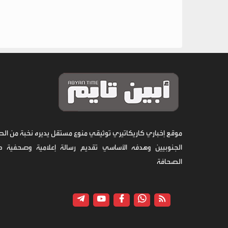
موقع إخباري كاريكاتيري توثيقي منوع مستقل يديره نخبة من الص
الجنوبيين وهدفه الأساسي تقديم رسالة إعلامية وصحفية 
الصحافة