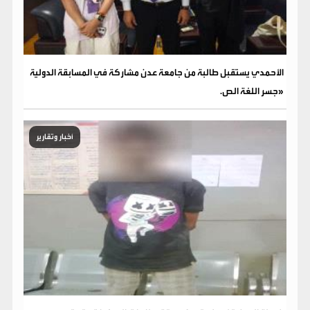
الأحمدي يستقبل طالبة من جامعة عدن مشاركة في المسابقة الدولية
«جسر اللغة الص.
أخبار وتقارير