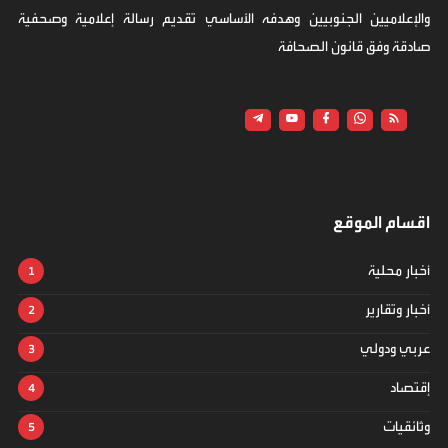
والإعلاميين الجنوبيين وهدفه الأساسي تقديم رسالة إعلامية وصحفية
صادقة وفق قانون الصحافة
اقسام الموقع
أخبار محلية
أخبار وتقارير
عربي ودولي
إقتصاد
وثائقيات