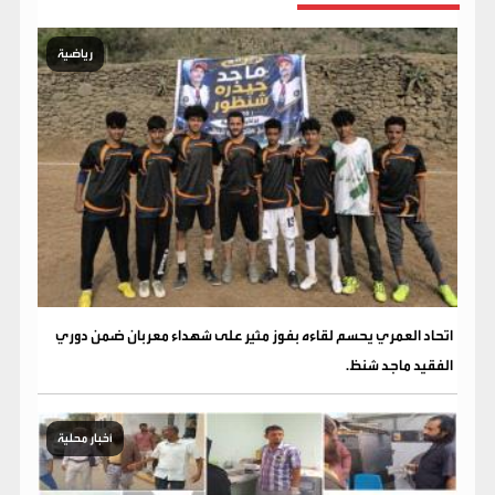
رياضية
اتحاد العمري يحسم لقاءه بفوز مثير على شهداء معربان ضمن دوري
الفقيد ماجد شنظ.
أخبار محلية