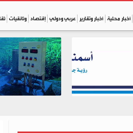
أخبار محلية
أخبار وتقارير
عربي ودولي
إقتصاد
وثائقيات
ثقا