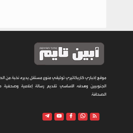
موقع إخباري كاريكاتيري توثيقي منوع مستقل يديره نخبة من الص
الجنوبيين وهدفه الأساسي تقديم رسالة إعلامية وصحفية 
الصحافة