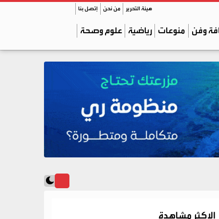
هيئة التحرير
من نحن
إتصل بنا
فة وفن
منوعات
رياضية
علوم وصحة
الاكثر مشاهدة