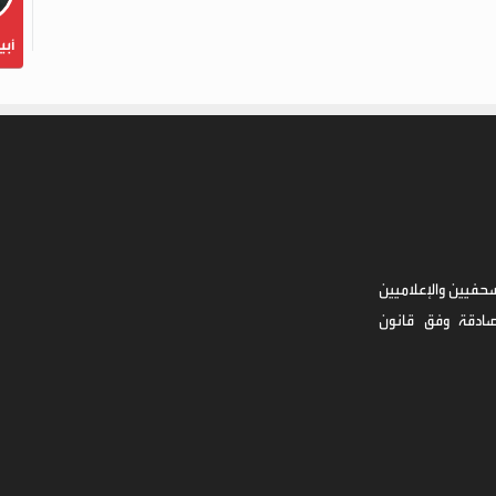
أبي
حفيين والإعلاميين
صادقة وفق قانون