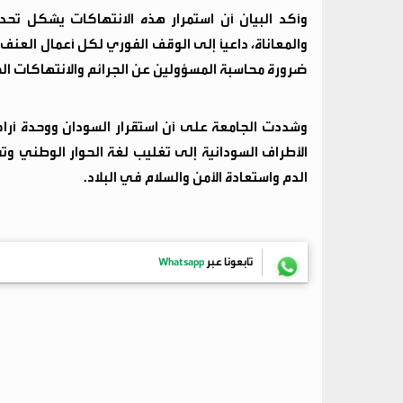
وأكد البيان أن استمرار هذه الانتهاكات يشكل تحديً
والمعاناة، داعيًا إلى الوقف الفوري لكل أعمال العنف،
ضرورة محاسبة المسؤولين عن الجرائم والانتهاكات الج
وشددت الجامعة على أن استقرار السودان ووحدة أراضي
الأطراف السودانية إلى تغليب لغة الحوار الوطني وت
الدم واستعادة الأمن والسلام في البلاد.
تابعونا عبر
Whatsapp