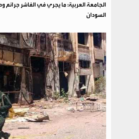
الجامعة العربية: ما يجري في الفاشر جرائم
السودان