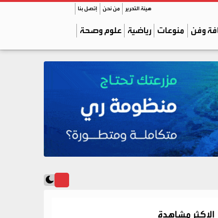
هيئة التحرير
من نحن
إتصل بنا
فة وفن
منوعات
رياضية
علوم وصحة
الاكثر مشاهدة