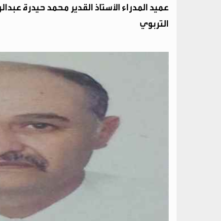
عميد المدراء الأستاذ القدير محمد حيدرة عبدال
التربوي