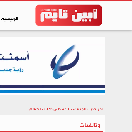
الرئيسية
آخر تحديث :
الجمعة-07 أغسطس 2026-04:57م
وثائقيات