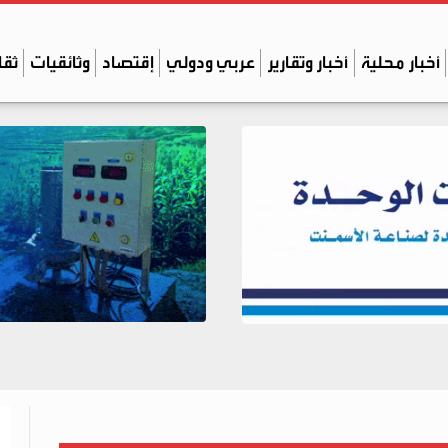
أخبار محلية
أخبار وتقارير
عربي ودولي
إقتصاد
وثائقيات
ثقا