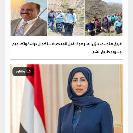
فريق هندسي ينزل إلى رهوة نقيل المعدي لاستكمال دراسة وتصاميم
مشروع طريق الشع.
أخبار وتقارير