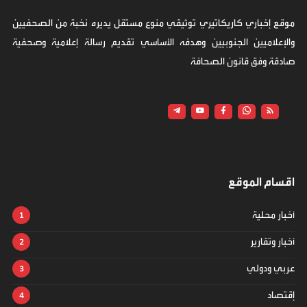
موقع إخباري كاريكاتيري توثيقي منوع مستقل يديره نخبة من الصحفيين
والإعلاميين الجنوبيين وهدفه الأساسي تقديم رسالة إعلامية وصحفية
صادقة وفق قانون الصحافة
اقسام الموقع
أخبار محلية
أخبار وتقارير
عربي ودولي
إقتصاد