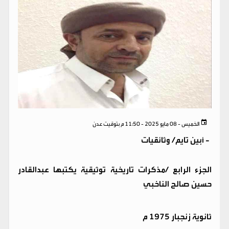
الخميس - 08 مايو 2025 - 11:50 م بتوقيت عدن
-
أبين تايم/ وثائقيات
الجزء الرابع /مذكرات تاريخية توثيقية يكتبها عبدالقادر
حسين صالح الناخبي
ثانوية زنجبار 1975 م