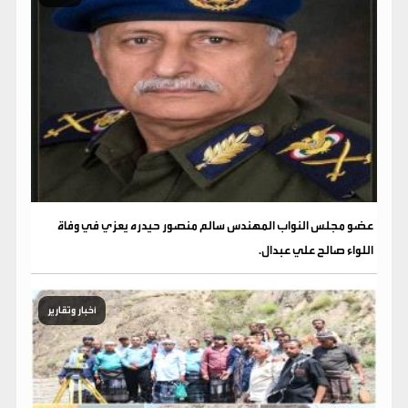
عضو مجلس النواب المهندس سالم منصور حيدره يعزي في وفاة
اللواء صالح علي عبدال.
أخبار وتقارير