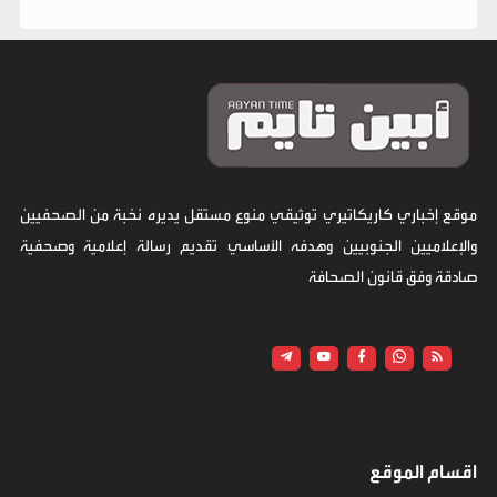
موقع إخباري كاريكاتيري توثيقي منوع مستقل يديره نخبة من الصحفيين
والإعلاميين الجنوبيين وهدفه الأساسي تقديم رسالة إعلامية وصحفية
صادقة وفق قانون الصحافة
اقسام الموقع