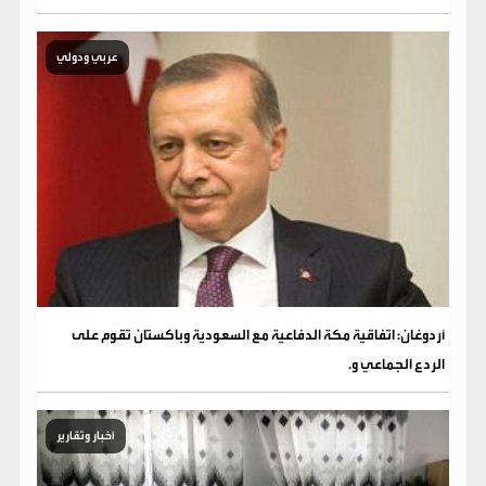
عربي ودولي
أردوغان: اتفاقية مكة الدفاعية مع السعودية وباكستان تقوم على
الردع الجماعي و.
أخبار وتقارير