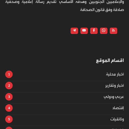
والإعلاميين الجنوبيين وهدفه الأساسي تقديم رسالة إعلامية وصحفية
صادقة وفق قانون الصحافة
اقسام الموقع
أخبار محلية
أخبار وتقارير
عربي ودولي
إقتصاد
وثائقيات