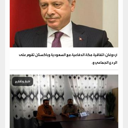
أردوغان: اتفاقية مكة الدفاعية مع السعودية وباكستان تقوم على
الردع الجماعي و.
أخبار وتقارير