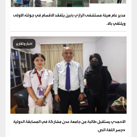
مدير عام هيئة مستشفى الرازي بأبين يتفقد الاقسام في جولته الأولى
ويلتقي بالا.
أخبار وتقارير
الأحمدي يستقبل طالبة من جامعة عدن مشاركة في المسابقة الدولية
«جسر اللغة الص.