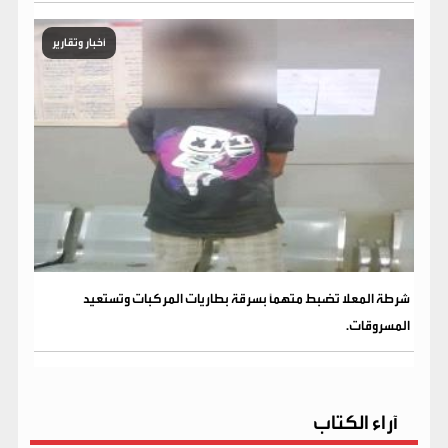
أخبار وتقارير
شرطة المعلا تضبط متهماً بسرقة بطاريات المركبات وتستعيد
المسروقات.
آراء الكتاب