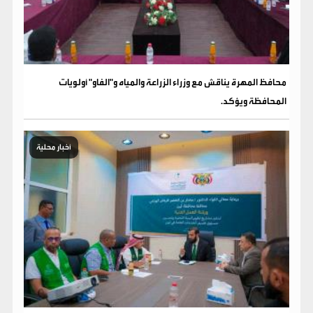
محافظ المهرة يناقش مع وزراء الزراعة والمياه و"الفاو" أولويات
المحافظة ويؤكد.
أخبار محلية