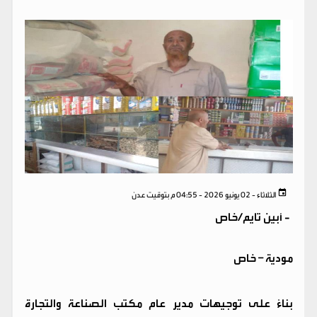
الثلاثاء - 02 يونيو 2026 - 04:55 م بتوقيت عدن
-
أبين تايم/خاص
مودية – خاص
بناءً على توجيهات مدير عام مكتب الصناعة والتجارة