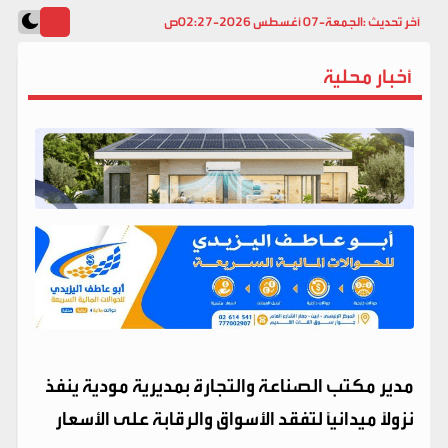
آخر تحديث :
الجمعة-07 أغسطس 2026-02:27ص
أخبار محلية
مدير مكتب الصناعة والتجارة بمديرية مودية ينفذ
نزولًا ميدانيًا لتفقد الأسواق والرقابة على الأسعار