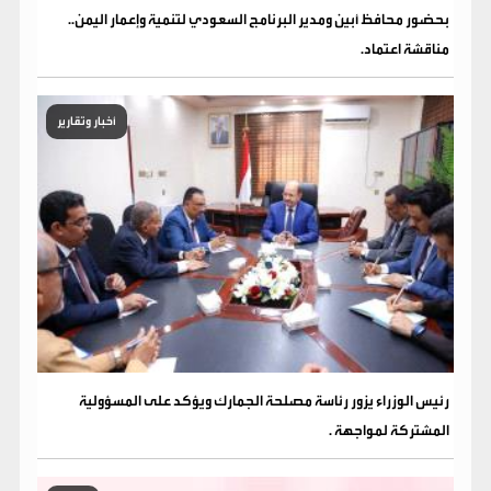
بحضور محافظ أبين ومدير البرنامج السعودي لتنمية وإعمار اليمن..
مناقشة اعتماد.
أخبار وتقارير
رئيس الوزراء يزور رئاسة مصلحة الجمارك ويؤكد على المسؤولية
المشتركة لمواجهة .