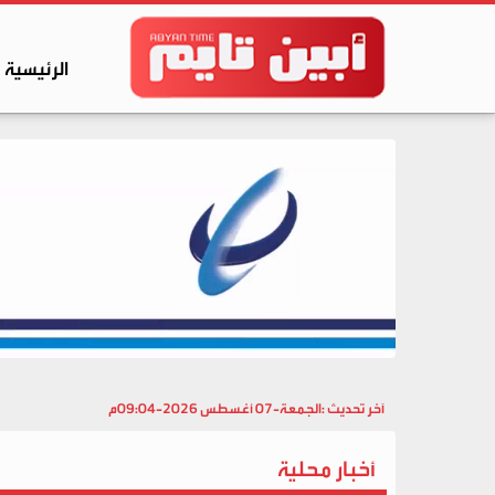
الرئيسية
آخر تحديث :
الجمعة-07 أغسطس 2026-09:04م
أخبار محلية