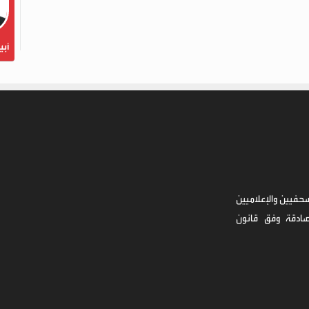
أبي
حفيين والإعلاميين
صادقة وفق قانون