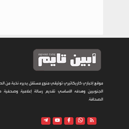
موقع إخباري كاريكاتيري توثيقي منوع مستقل يديره نخبة من الص
الجنوبيين وهدفه الأساسي تقديم رسالة إعلامية وصحفية 
الصحافة