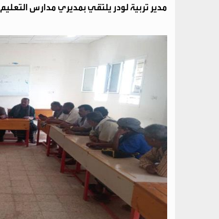
مدير تربية لودر يلتقي بمديري مدارس التعليم ا