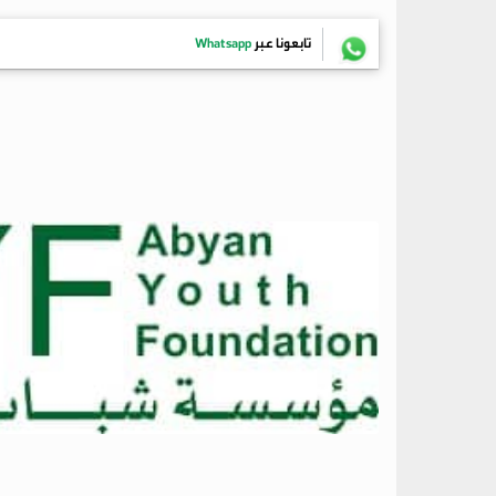
تابعونا عبر
Whatsapp