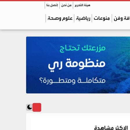
هيئة التحرير
من نحن
إتصل بنا
فة وفن
منوعات
رياضية
علوم وصحة
الاكثر مشاهدة