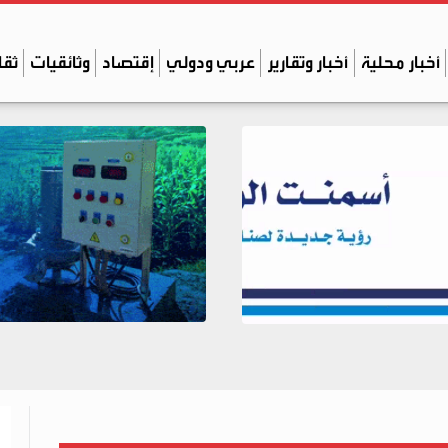
أخبار محلية
أخبار وتقارير
عربي ودولي
إقتصاد
وثائقيات
ثقا