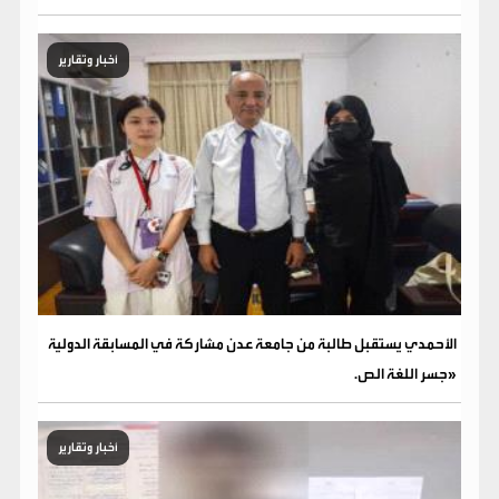
أخبار وتقارير
الأحمدي يستقبل طالبة من جامعة عدن مشاركة في المسابقة الدولية
«جسر اللغة الص.
أخبار وتقارير