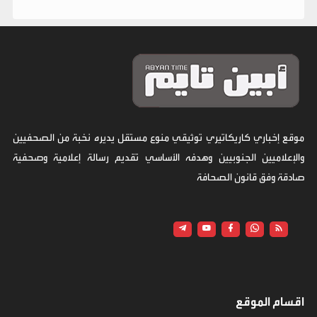
موقع إخباري كاريكاتيري توثيقي منوع مستقل يديره نخبة من الصحفيين
والإعلاميين الجنوبيين وهدفه الأساسي تقديم رسالة إعلامية وصحفية
صادقة وفق قانون الصحافة
اقسام الموقع