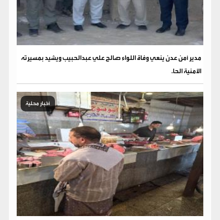
مدير أمن عدن ينعي وفاة اللواء صالح علي عبدالحبيب ويشيد بمسيرته
الأمنية الحا.
أخبار محلية