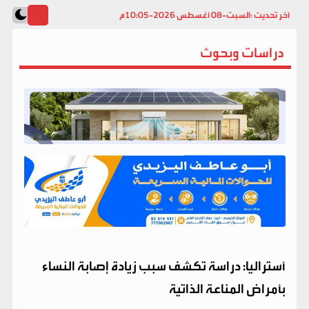
آخر تحديث :
السبت-08 أغسطس 2026-10:05م
دراسات وبحوث
أستراليا: دراسة تكشف سبب زيادة إصابة النساء
بأمراض المناعة الذاتية