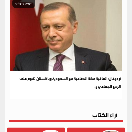
عربي ودولي
أردوغان: اتفاقية مكة الدفاعية مع السعودية وباكستان تقوم على
الردع الجماعي و.
آراء الكتاب