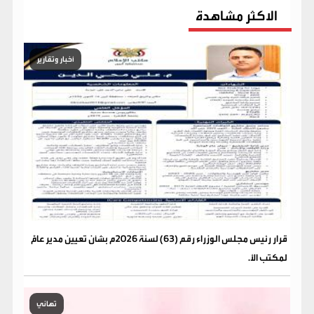
الاكثر مشاهدة
أخبار وتقارير
قرار رئيس مجلس الوزراء رقم (63) لسنة 2026م بشأن تعيين مدير عامًّ
لمكتب الأ.
تهاني