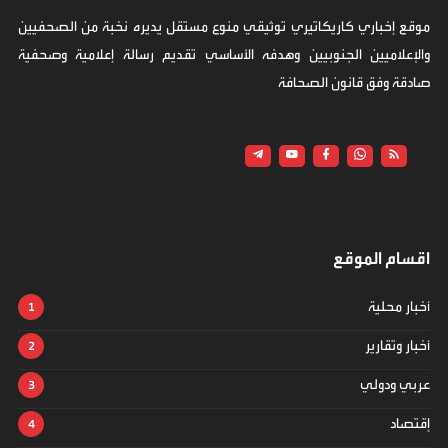
موقع إخباري كاريكاتيري توثيقي منوع مستقل يديره نخبة من الصحفيين
والإعلاميين الجنوبيين وهدفه الأساسي تقديم رسالة إعلامية وصحفية
صادقة وفق قانون الصحافة
اقسام الموقع
أخبار محلية
أخبار وتقارير
عربي ودولي
إقتصاد