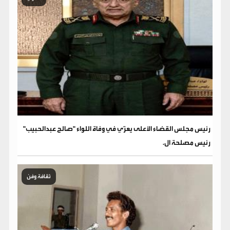
رئيس مجلس القضاء الأعلى يعزّي في وفاة اللواء "صالح عبدالحبيب"
رئيس مصلحة ال.
ثقافة وفن