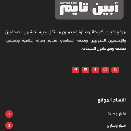
موقع إخباري كاريكاتيري توثيقي منوع مستقل يديره نخبة من الصحفيين
والإعلاميين الجنوبيين وهدفه الأساسي تقديم رسالة إعلامية وصحفية
صادقة وفق قانون الصحافة
اقسام الموقع
أخبار محلية
أخبار وتقارير