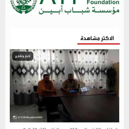
الاكثر مشاهدة
أخبار وتقارير