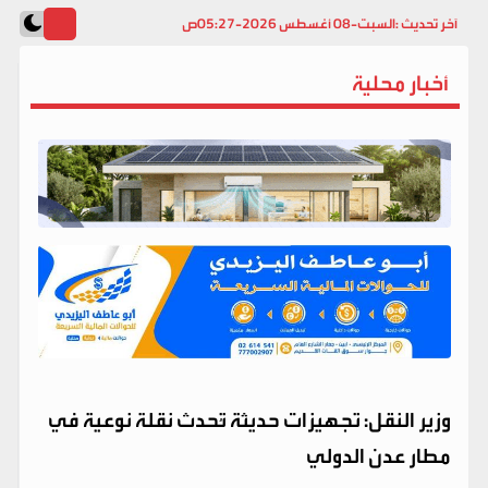
آخر تحديث :
السبت-08 أغسطس 2026-05:27ص
أخبار محلية
وزير النقل: تجهيزات حديثة تُحدث نقلة نوعية في
مطار عدن الدولي