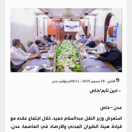
الإثنين - 29 ديسمبر 2025 - 09:11 م بتوقيت عدن
-
أبين تايم/خاص
عدن – خاص
استعرض وزير النقل عبدالسلام حميد، خلال اجتماع عقده مع
قيادة هيئة الطيران المدني والأرصاد في العاصمة عدن،