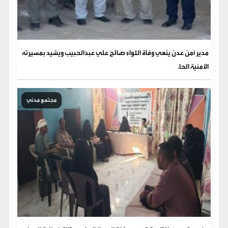
مدير أمن عدن ينعي وفاة اللواء صالح علي عبدالحبيب ويشيد بمسيرته
الأمنية الحا.
مجتمع مدني