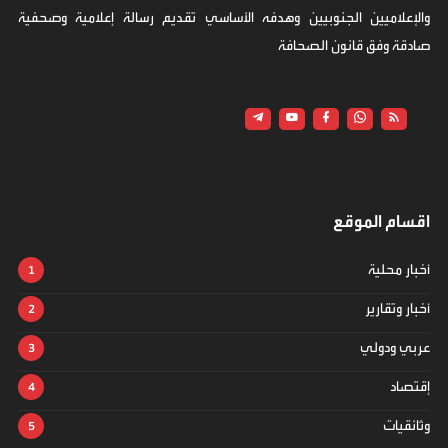
والإعلاميين الجنوبيين وهدفه الأساسي تقديم رسالة إعلامية وصحفية
صادقة وفق قانون الصحافة
اقسام الموقع
أخبار محلية
أخبار وتقارير
عربي ودولي
إقتصاد
وثائقيات