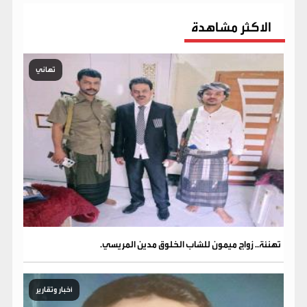
الاكثر مشاهدة
تهاني
تهنئة.. زواج ميمون للشاب الخلوق مدين المريسي.
أخبار وتقارير