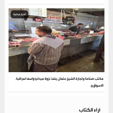
أخبار محلية
مكتب صناعة وتجارة الشيخ عثمان ينفذ نزولاً ميدانياً واسعاً لمراقبة
الأسواق و.
آراء الكتاب