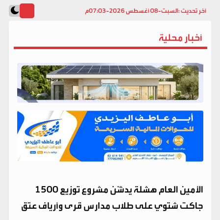
آخر تحديث :
السبت-08 أغسطس 2026-07:03م
أخبار محلية
الأمين العام هشلة يدشّن مشروع توزيع 1500
جاكت شتوي على طلاب مدارس قرى وأرياف عتق