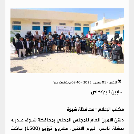
الإثنين - 01 ديسمبر 2025 - 08:40 م بتوقيت عدن
-
أبين تايم/خاص
مكتب الإعلام – محافظة شبوة
دشّن الأمين العام للمجلس المحلي بمحافظة شبوة، عبدربه
هشلة ناصر، اليوم الاثنين، مشروع توزيع (1500) جاكت