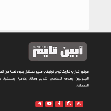
موقع إخباري كاريكاتيري توثيقي منوع مستقل يديره نخبة من الص
الجنوبيين وهدفه الأساسي تقديم رسالة إعلامية وصحفية 
الصحافة