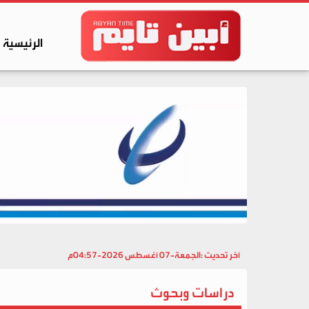
الرئيسية
آخر تحديث :
الجمعة-07 أغسطس 2026-04:57م
دراسات وبحوث