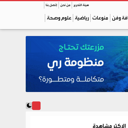
هيئة التحرير
من نحن
إتصل بنا
فة وفن
منوعات
رياضية
علوم وصحة
الاكثر مشاهدة