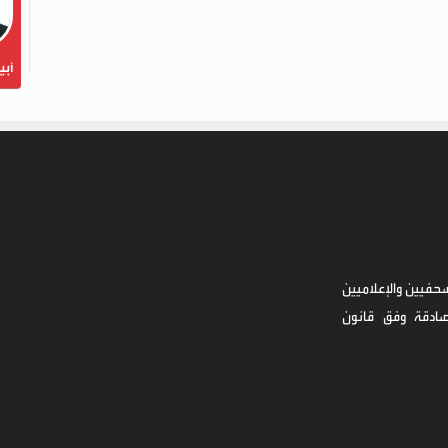
أبي
حفيين والإعلاميين
صادقة وفق قانون