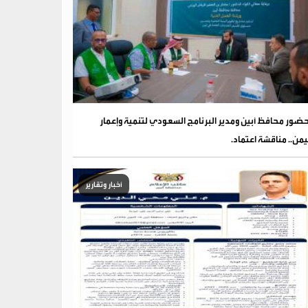
ضور محافظ أبين ومدير البرنامج السعودي لتنمية وإعمار
يمن.. مناقشة اعتماد.
أخبار وتقارير