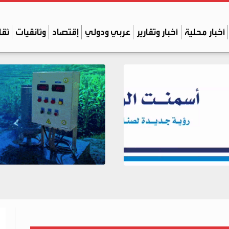
أخبار محلية
أخبار وتقارير
عربي ودولي
إقتصاد
وثائقيات
ثقا