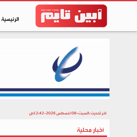
الرئيسية
آخر تحديث :
السبت-08 أغسطس 2026-12:42ص
أخبار محلية