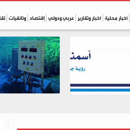
أخبار محلية
أخبار وتقارير
عربي ودولي
إقتصاد
وثائقيات
ثقا