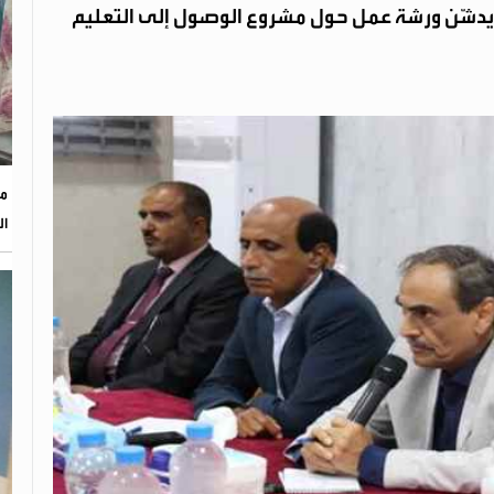
لة يدشّن ورشة عمل حول مشروع الوصول إلى التعليم
مؤ
ال