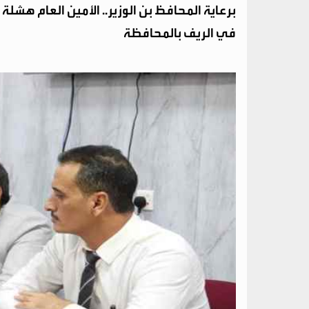
برعاية المحافظ بن الوزير.. الأمين العام هش
في الريف بالمحافظة