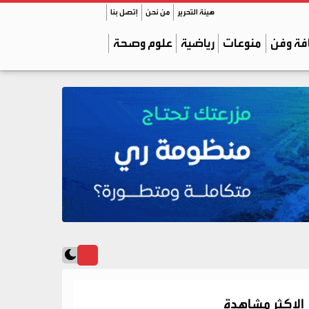
هيئة التحرير
من نحن
إتصل بنا
فة وفن
منوعات
رياضية
علوم وصحة
الاكثر مشاهدة