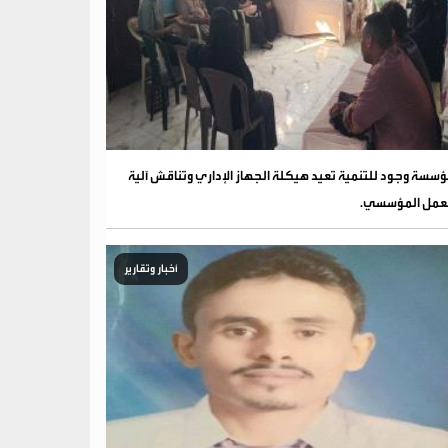
سسة وجود للتنمية تعيد هيكلة الجهاز الإداري وتناقش آلية
عمل المؤسسي.
أخبار وتقارير