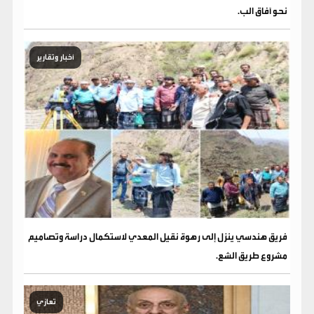
نحو آفاق الب.
أخبار وتقارير
فريق هندسي ينزل إلى رهوة نقيل المعدي لاستكمال دراسة وتصاميم
مشروع طريق الشع.
تعازي