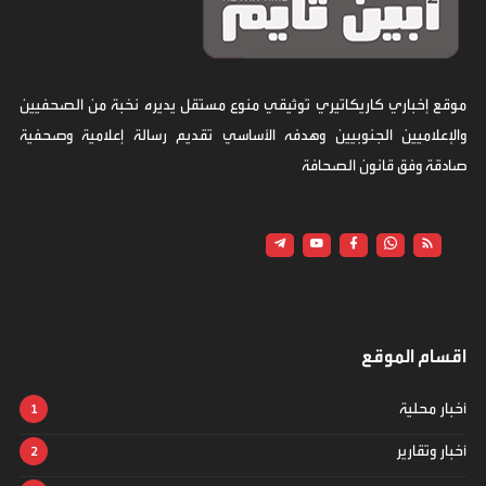
موقع إخباري كاريكاتيري توثيقي منوع مستقل يديره نخبة من الصحفيين
والإعلاميين الجنوبيين وهدفه الأساسي تقديم رسالة إعلامية وصحفية
صادقة وفق قانون الصحافة
اقسام الموقع
أخبار محلية
أخبار وتقارير