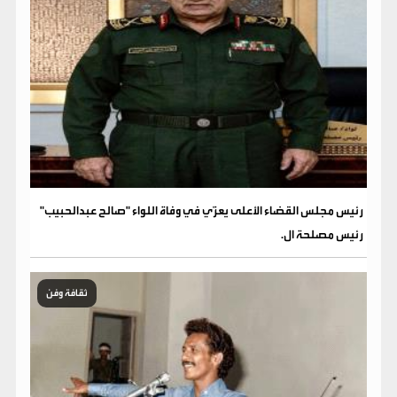
رئيس مجلس القضاء الأعلى يعزّي في وفاة اللواء "صالح عبدالحبيب"
رئيس مصلحة ال.
ثقافة وفن