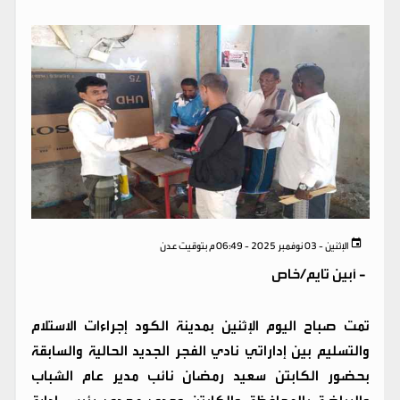
الإثنين - 03 نوفمبر 2025 - 06:49 م بتوقيت عدن
-
أبين تايم/خاص
تمت صباح اليوم الإثنين بمدينة الكود إجراءات الاستلام
والتسليم بين إداراتي نادي الفجر الجديد الحالية والسابقة
بحضور الكابتن سعيد رمضان نائب مدير عام الشباب