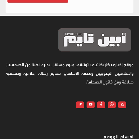
موقع إخباري كاريكاتيري توثيقي منوع مستقل يديره نخبة من الصحفيين
والإعلاميين الجنوبيين وهدفه الأساسي تقديم رسالة إعلامية وصحفية
صادقة وفق قانون الصحافة
اقسام الموقع