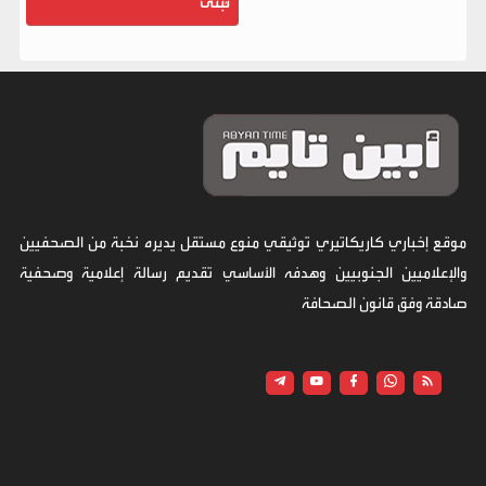
تُبنى
موقع إخباري كاريكاتيري توثيقي منوع مستقل يديره نخبة من الصحفيين
والإعلاميين الجنوبيين وهدفه الأساسي تقديم رسالة إعلامية وصحفية
صادقة وفق قانون الصحافة