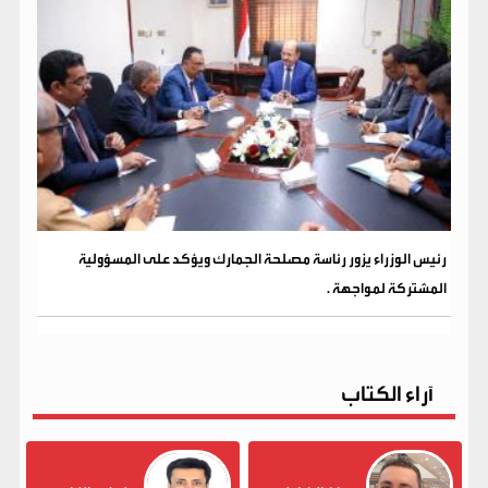
رئيس الوزراء يزور رئاسة مصلحة الجمارك ويؤكد على المسؤولية
المشتركة لمواجهة .
آراء الكتاب