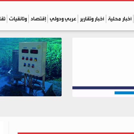
أخبار محلية
أخبار وتقارير
عربي ودولي
إقتصاد
وثائقيات
ثقا