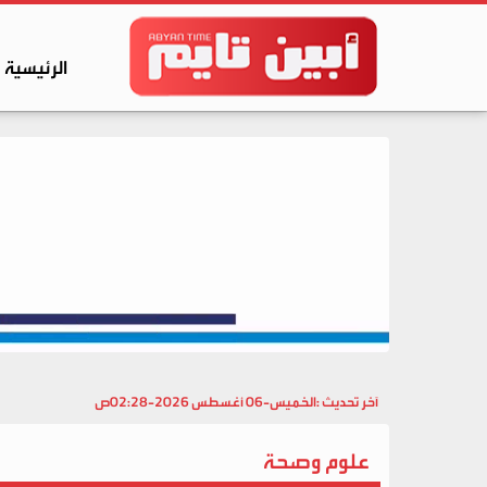
الرئيسية
آخر تحديث :
الخميس-06 أغسطس 2026-02:28ص
علوم وصحة