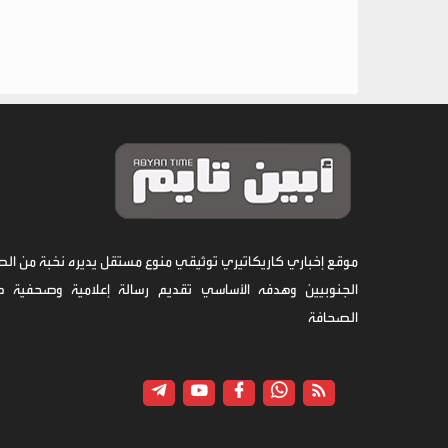
موقع إخباري كاريكاتيري توثيقي منوع مستقل يديره نخبة من الص
الجنوبيين وهدفه الأساسي تقديم رسالة إعلامية وصحفية 
الصحافة