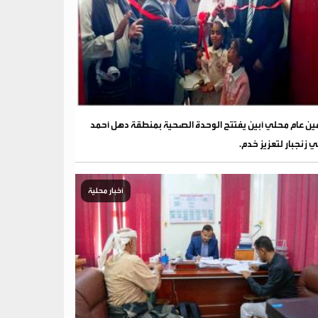
ين عام محلي أبين يفتتح الوحدة الصحية بمنطقة دهل أحمد
 زنجبار لتعزيز خدم.
أخبار محلية