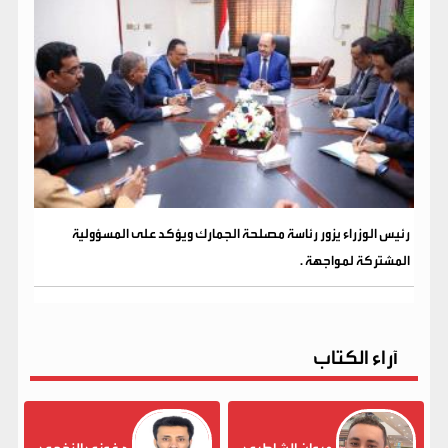
رئيس الوزراء يزور رئاسة مصلحة الجمارك ويؤكد على المسؤولية
المشتركة لمواجهة .
آراء الكتاب