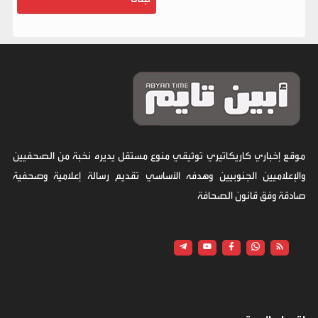
موقع إخباري كاريكاتيري توثيقي منوع مستقل يديره نخبة من الصحفيين
والإعلاميين الجنوبيين وهدفه الأساسي تقديم رسالة إعلامية وصحفية
صادقة وفق قانون الصحافة