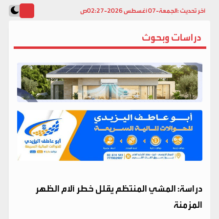
آخر تحديث :
الجمعة-07 أغسطس 2026-02:27ص
دراسات وبحوث
دراسة: المشي المنتظم يقلل خطر آلام الظهر
المزمنة