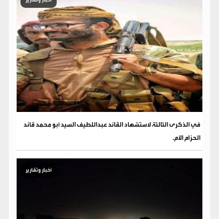
في الذكرى الثالثة لاستشهاد القائد عبداللطيف السيد أبو محمد قائد
الحزام الأم.
أخبار وتقارير