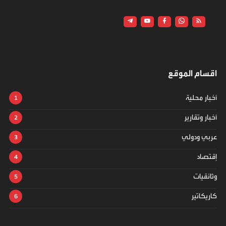
اقسام الموقع
أخبار محلية
أخبار وتقارير
عربي ودولي
إقتصاد
وثائقيات
كاريكاتير