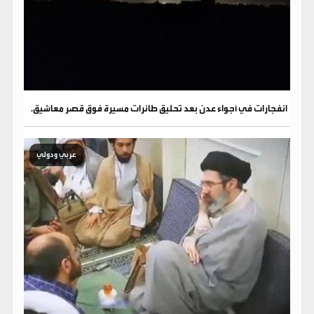
انفجارات في أجواء عدن بعد تحليق طائرات مسيرة فوق قصر معاشيق.
عربي ودولي