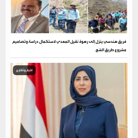
فريق هندسي ينزل إلى رهوة نقيل المعدي لاستكمال دراسة وتصاميم
مشروع طريق الشع.
أخبار وتقارير