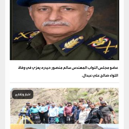
عضو مجلس النواب المهندس سالم منصور حيدره يعزي في وفاة
اللواء صالح علي عبدال.
أخبار وتقارير