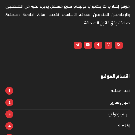
موقع إخباري كاريكاتيري توثيقي منوع مستقل يديره نخبة من الصحفيين
والإعلاميين الجنوبيين وهدفه الأساسي تقديم رسالة إعلامية وصحفية
صادقة وفق قانون الصحافة
اقسام الموقع
أخبار محلية
أخبار وتقارير
عربي ودولي
إقتصاد