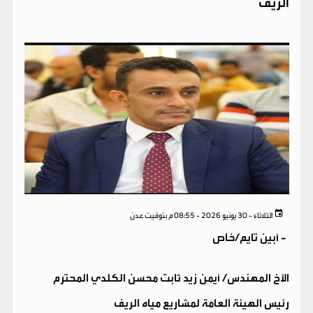
الريف
الثلاثاء - 30 يونيو 2026 - 08:55 م بتوقيت عدن
-
أبين تايم/خاص
الأخ المهندس/ أيمن زيد ثابت محسن الكلدي المحترم
رئيس الهيئة العامة لمشاريع مياه الريف