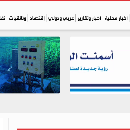
أخبار محلية
أخبار وتقارير
عربي ودولي
إقتصاد
وثائقيات
ثقا