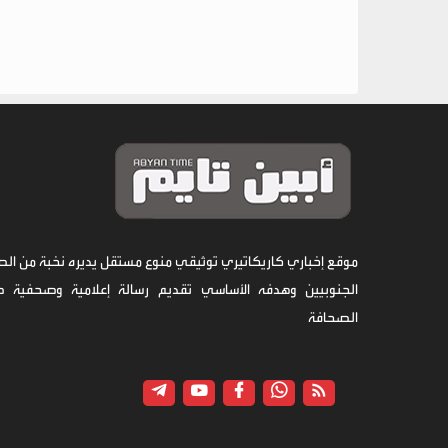
موقع إخباري كاريكاتيري توثيقي منوع مستقل يديره نخبة من الص
الجنوبيين وهدفه الأساسي تقديم رسالة إعلامية وصحفية 
الصحافة