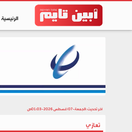
الرئيسية
آخر تحديث :
الجمعة-07 أغسطس 2026-01:03ص
تعازي