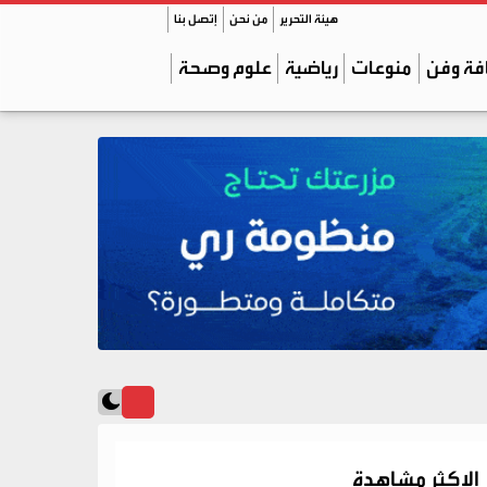
هيئة التحرير
من نحن
إتصل بنا
فة وفن
منوعات
رياضية
علوم وصحة
الاكثر مشاهدة