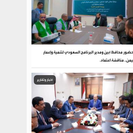
ضور محافظ أبين ومدير البرنامج السعودي لتنمية وإعمار
يمن.. مناقشة اعتماد.
أخبار وتقارير