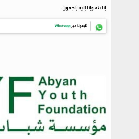
إنا لله وإنا إليه راجعون.
تابعونا عبر
Whatsapp