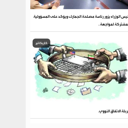
يس الوزراء يزور رئاسة مصلحة الجمارك ويؤكد على المسؤولية
مشتركة لمواجهة .
كاريكاتير
بلة الاتفاق النووي.