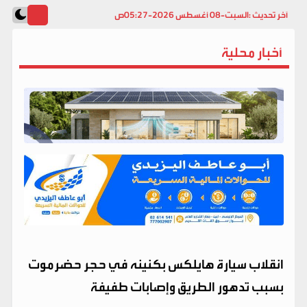
آخر تحديث :
السبت-08 أغسطس 2026-05:27ص
أخبار محلية
انقلاب سيارة هايلكس بكنينه في حجر حضرموت
بسبب تدهور الطريق وإصابات طفيفة