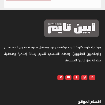
موقع إخباري كاريكاتيري توثيقي منوع مستقل يديره نخبة من الصحفيين
والإعلاميين الجنوبيين وهدفه الأساسي تقديم رسالة إعلامية وصحفية
صادقة وفق قانون الصحافة
اقسام الموقع