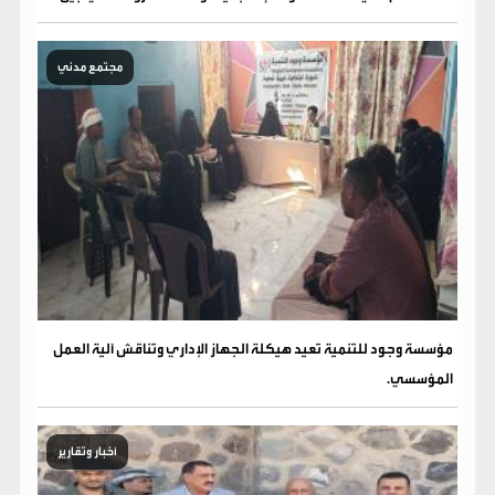
مجتمع مدني
مؤسسة وجود للتنمية تعيد هيكلة الجهاز الإداري وتناقش آلية العمل
المؤسسي.
أخبار وتقارير