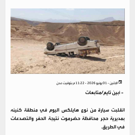
الإثنين - 01 يونيو 2026 - 11:22 م بتوقيت عدن
-
أبين تايم/متابعات
انقلبت سيارة من نوع هايلكس اليوم في منطقة كنينه
بمديرية حجر محافظة حضرموت نتيجة الحفر والتصدعات
في الطريق.