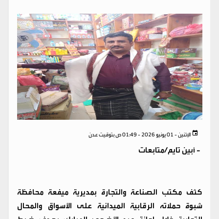
الإثنين - 01 يونيو 2026 - 01:49 ص بتوقيت عدن
-
أبين تايم/متابعات
كثف مكتب الصناعة والتجارة بمديرية ميفعة محافظة
شبوة حملاته الرقابية الميدانية على الأسواق والمحال