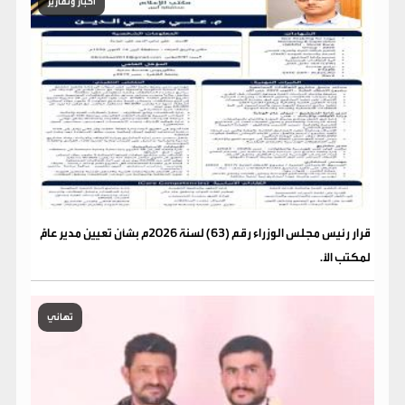
أخبار وتقارير
قرار رئيس مجلس الوزراء رقم (63) لسنة 2026م بشأن تعيين مدير عامًّ
لمكتب الأ.
تهاني