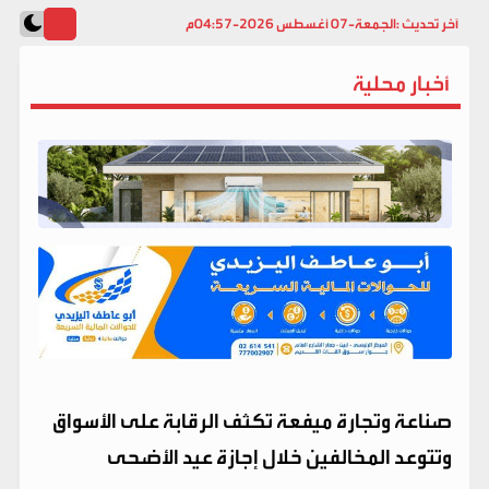
آخر تحديث :
الجمعة-07 أغسطس 2026-04:57م
أخبار محلية
صناعة وتجارة ميفعة تكثف الرقابة على الأسواق
وتتوعد المخالفين خلال إجازة عيد الأضحى