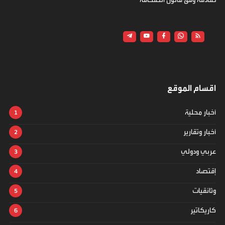
اقسام الموقع
أخبار محلية
أخبار وتقارير
عربي ودولي
إقتصاد
وثائقيات
كاريكاتير