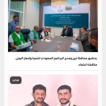
بحضور محافظ أبين ومدير البرنامج السعودي لتنمية وإعمار اليمن..
مناقشة اعتماد.
تهاني