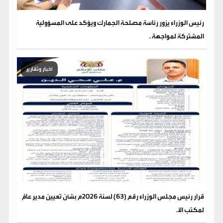
رئيس الوزراء يزور رئاسة مصلحة الجمارك ويؤكد على المسؤولية
المشتركة لمواجهة .
أخبار وتقارير
قرار رئيس مجلس الوزراء رقم (63) لسنة 2026م بشأن تعيين مدير عامًّ
لمكتب الأ.