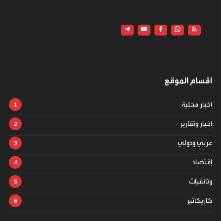
اقسام الموقع
أخبار محلية
أخبار وتقارير
عربي ودولي
إقتصاد
وثائقيات
كاريكاتير