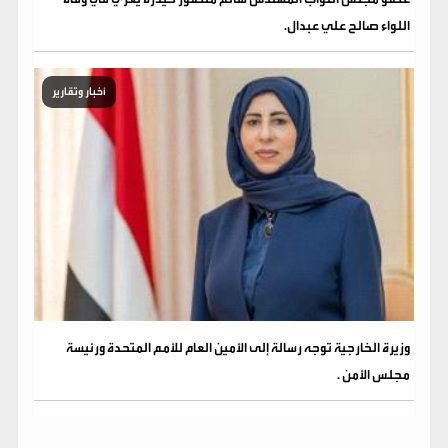
اللواء صالح علي عبدال.
أخبار وتقارير
وزيرة الخارجية توجه رسالة إلى الأمين العام للأمم المتحدة ورئيسة
مجلس الأمن .