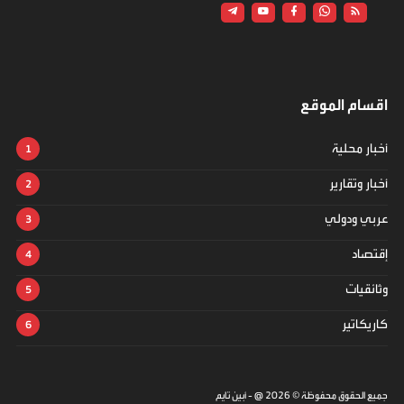
اقسام الموقع
أخبار محلية
أخبار وتقارير
عربي ودولي
إقتصاد
وثائقيات
كاريكاتير
جميع الحقوق محفوظة ©
2026
@ - أبين تايم