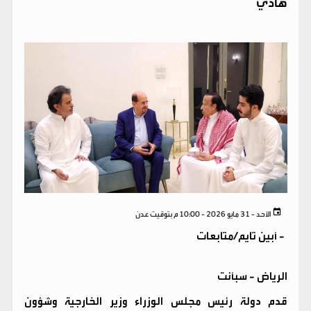
هادي
الأحد - 31 مايو 2026 - 10:00 م بتوقيت عدن
-
أبين تايم/متابعات
الرياض - سبأنت
قدم دولة رئيس مجلس الوزراء وزير الخارجية وشؤون