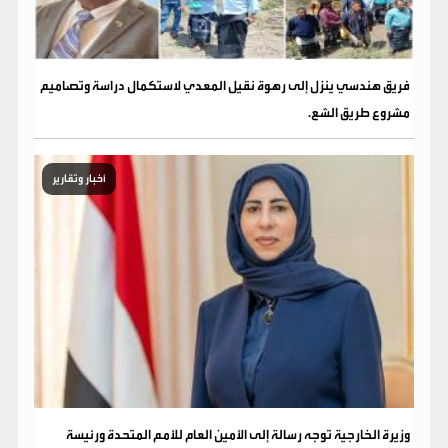
فريق هندسي ينزل إلى رهوة نقيل المعدي لاستكمال دراسة وتصاميم
مشروع طريق الشع.
أخبار وتقارير
وزيرة الخارجية توجه رسالة إلى الأمين العام للأمم المتحدة ورئيسة