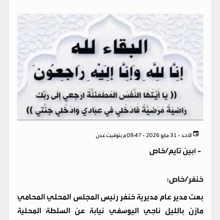
الأحد - 31 مايو 2026 - 09:47 م بتوقيت عدن
-
أبين تايم/خاص
خنفر/خاص:
بعث مدير عام مديرية خنفر رئيس المجلس المحلي المحامي
مازن بالليل ناجي اليوسفي نيابة عن السلطة المحلية