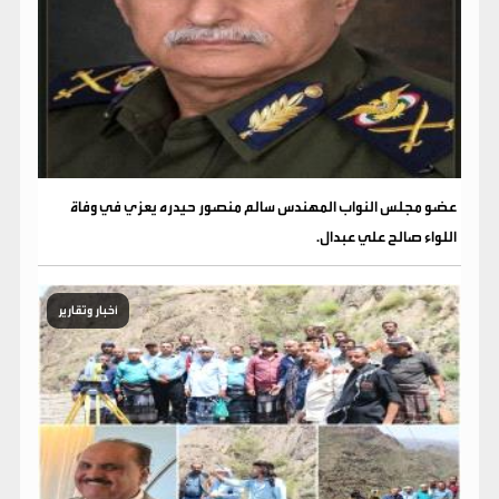
عضو مجلس النواب المهندس سالم منصور حيدره يعزي في وفاة
اللواء صالح علي عبدال.
أخبار وتقارير