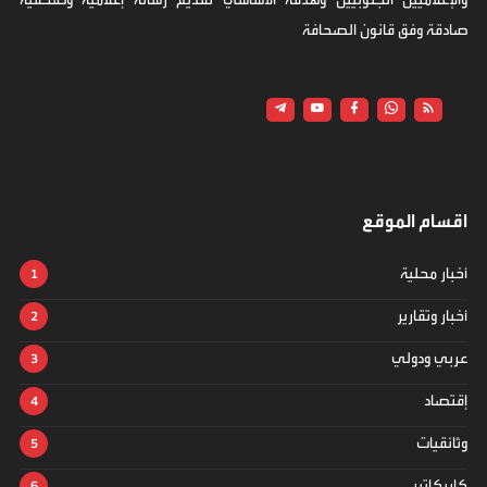
صادقة وفق قانون الصحافة
اقسام الموقع
أخبار محلية
أخبار وتقارير
عربي ودولي
إقتصاد
وثائقيات
كاريكاتير