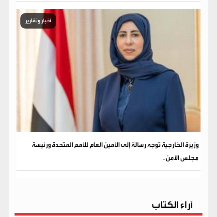
أخبار وتقارير
وزيرة الخارجية توجه رسالة إلى الأمين العام للأمم المتحدة ورئيسة
مجلس الأمن .
آراء الكتاب