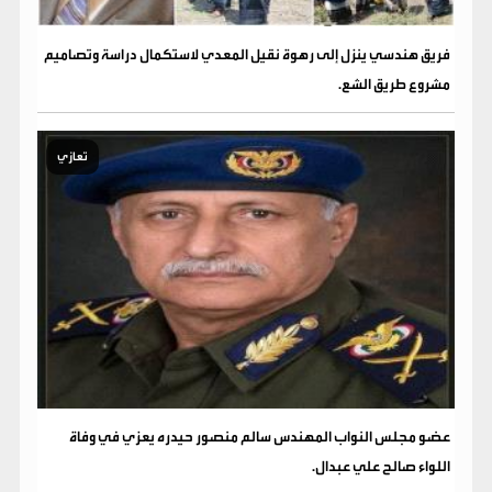
فريق هندسي ينزل إلى رهوة نقيل المعدي لاستكمال دراسة وتصاميم
مشروع طريق الشع.
تعازي
عضو مجلس النواب المهندس سالم منصور حيدره يعزي في وفاة
اللواء صالح علي عبدال.