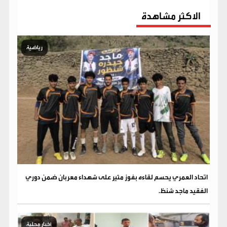
الاكثر مشاهدة
رياضية
اتحاد العمري يحسم لقاءه بفوز مثير على شهداء معربان ضمن دوري
الفقيد ماجد شنظ.
أخبار محلية