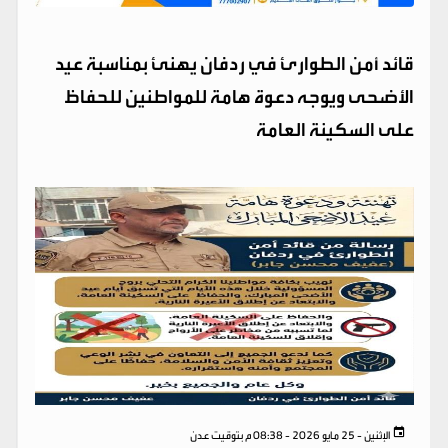
قائد أمن الطوارئ في ردفان يهنئ بمناسبة عيد
الأضحى ويوجه دعوة هامة للمواطنين للحفاظ
على السكينة العامة
الإثنين - 25 مايو 2026 - 08:38 م بتوقيت عدن