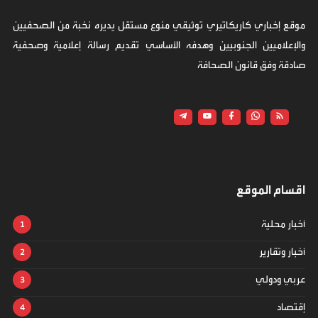
موقع إخباري كاريكاتيري توثيقي منوع مستقل يديره نخبة من الصحفيين
والإعلاميين الجنوبيين وهدفه الأساسي تقديم رسالة إعلامية وصحفية
صادقة وفق قانون الصحافة
اقسام الموقع
أخبار محلية
أخبار وتقارير
عربي ودولي
إقتصاد