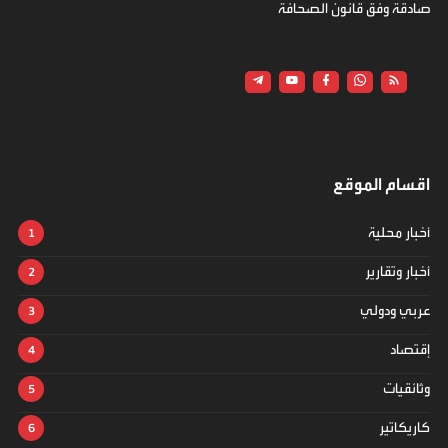
صادقة وفق قانون الصحافة
اقسام الموقع
أخبار محلية
أخبار وتقارير
عربي ودولي
إقتصاد
وثائقيات
كاريكاتير