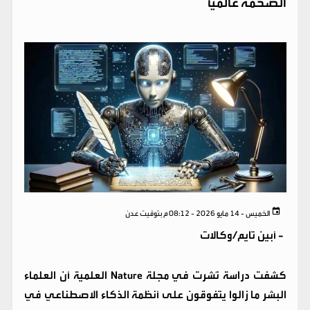
الضخمة عالمياً
الخميس - 14 مايو 2026 - 08:12 م بتوقيت عدن
-
أبين تايم/وكالات
كشفت دراسة نُشرت في مجلة Nature العلمية أن العلماء
البشر ما زالوا يتفوقون على أنظمة الذكاء الاصطناعي في