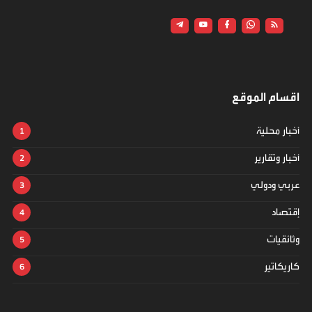
اقسام الموقع
أخبار محلية
أخبار وتقارير
عربي ودولي
إقتصاد
وثائقيات
كاريكاتير