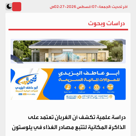
آخر تحديث :
الجمعة-07 أغسطس 2026-02:27ص
دراسات وبحوث
دراسة علمية تكشف أن الغربان تعتمد على
الذاكرة المكانية لتتبع مصادر الغذاء في يلوستون