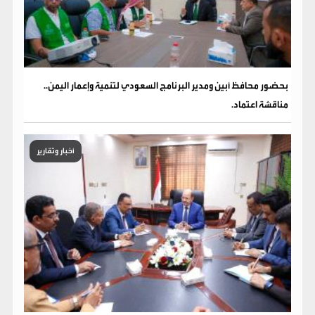
بحضور محافظ أبين ومدير البرنامج السعودي لتنمية وإعمار اليمن..
مناقشة اعتماد.
أخبار وتقارير