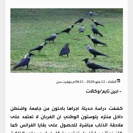
الثلاثاء - 12 مايو 2026 - 09:21 م بتوقيت عدن
-
أبين تايم/وكالات
كشفت دراسة حديثة أجراها باحثون من جامعة واشنطن
داخل منتزه يلوستون الوطني أن الغربان لا تعتمد على
ملاحقة الذئاب مباشرة للحصول على بقايا الفرائس كما