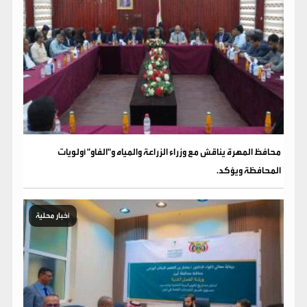
محافظ المهرة يناقش مع وزراء الزراعة والمياه و"الفاو" أولويات
المحافظة ويؤكد.
أخبار محلية