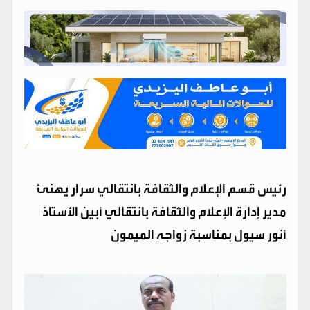
​رئيس قسم الإعلام والثقافة بانتقالي سرار يهنئ
مدير إدارة الإعلام والثقافة بانتقالي أبين الأستاذ
أنور سيول بمناسبة زواجه الميمون