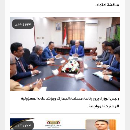
مناقشة اعتماد.
أخبار وتقارير
رئيس الوزراء يزور رئاسة مصلحة الجمارك ويؤكد على المسؤولية
المشتركة لمواجهة .
أخبار وتقارير