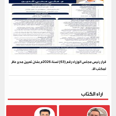
قرار رئيس مجلس الوزراء رقم (63) لسنة 2026م بشأن تعيين مدير عامًّ
لمكتب الأ.
آراء الكتاب