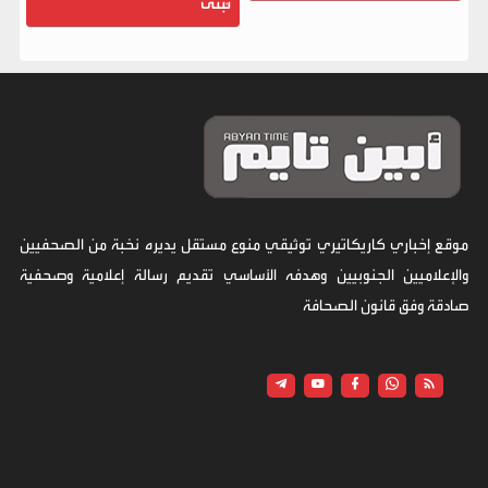
تُبنى
موقع إخباري كاريكاتيري توثيقي منوع مستقل يديره نخبة من الصحفيين
والإعلاميين الجنوبيين وهدفه الأساسي تقديم رسالة إعلامية وصحفية
صادقة وفق قانون الصحافة