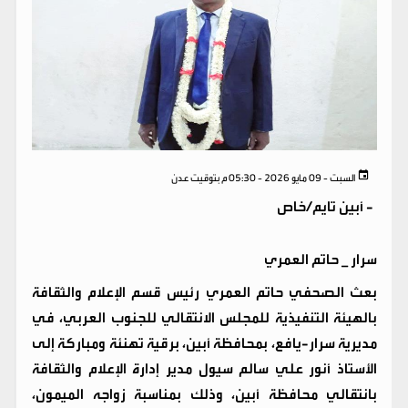
السبت - 09 مايو 2026 - 05:30 م بتوقيت عدن
-
أبين تايم/خاص
سرار _ حاتم العمري
بعث الصحفي حاتم العمري رئيس قسم الإعلام والثقافة
بالهيئة التنفيذية للمجلس الانتقالي للجنوب العربي، في
مديرية سرار-يافع، بمحافظة أبين، برقية تهنئة ومباركة إلى
الأستاذ أنور علي سالم سيول مدير إدارة الإعلام والثقافة
بانتقالي محافظة أبين، وذلك بمناسبة زواجه الميمون،