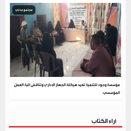
مجتمع مدني
مؤسسة وجود للتنمية تعيد هيكلة الجهاز الإداري وتناقش آلية العمل
المؤسسي.
آراء الكتاب