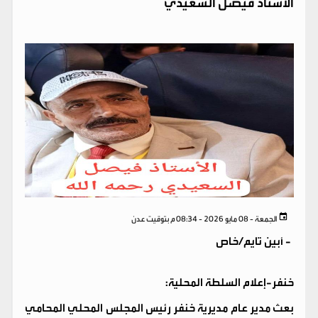
الأستاذ فيصل السعيدي
الجمعة - 08 مايو 2026 - 08:34 م بتوقيت عدن
-
أبين تايم/خاص
خنفر-إعلام السلطة المحلية:
بعث مدير عام مديرية خنفر رئيس المجلس المحلي المحامي