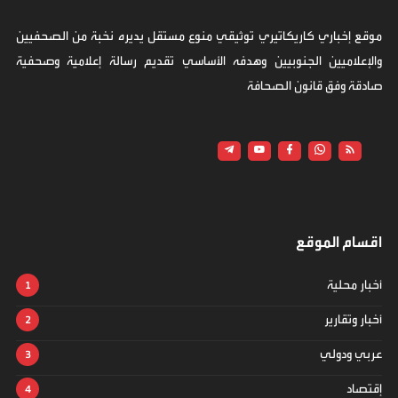
موقع إخباري كاريكاتيري توثيقي منوع مستقل يديره نخبة من الصحفيين
والإعلاميين الجنوبيين وهدفه الأساسي تقديم رسالة إعلامية وصحفية
صادقة وفق قانون الصحافة
اقسام الموقع
أخبار محلية
أخبار وتقارير
عربي ودولي
إقتصاد