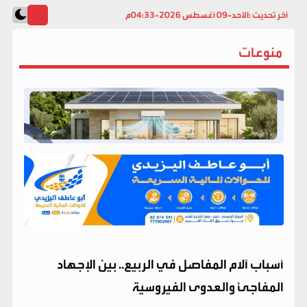
آخر تحديث :
الأحد-09 أغسطس 2026-04:33م
منوعات
أسباب آلام المفاصل في الربيع.. بين الإجهاد
المفاجئ والعدوى الفيروسية