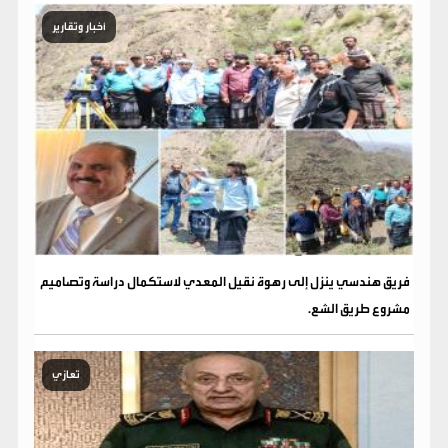
أخبار وتقارير
فريق هندسي ينزل إلى رهوة نقيل المعدي لاستكمال دراسة وتصاميم
مشروع طريق الشع.
تعازي