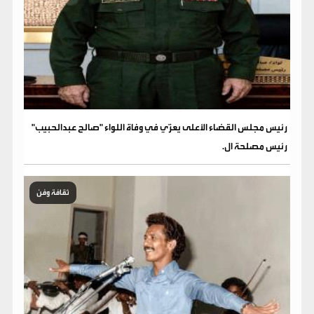
رئيس مجلس القضاء الأعلى يعزّي في وفاة اللواء "صالح عبدالحبيب"
رئيس مصلحة ال.
ثقافة وفن