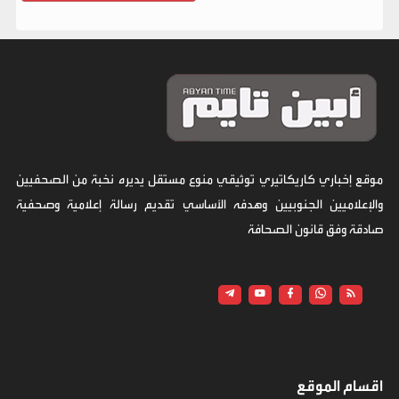
موقع إخباري كاريكاتيري توثيقي منوع مستقل يديره نخبة من الصحفيين
والإعلاميين الجنوبيين وهدفه الأساسي تقديم رسالة إعلامية وصحفية
صادقة وفق قانون الصحافة
اقسام الموقع